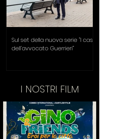
Sul set della nuova serie "I casi
dell'avvocato Guerrieri"
I NOSTRI FILM