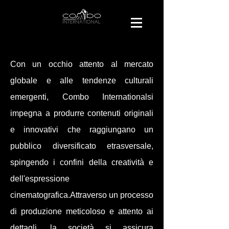
Con un occhio attento al mercato
globale e alle tendenze culturali
emergenti, Combo Internationalsi
impegna a produrre contenuti originali
e innovativi che raggiungano un
pubblico diversificato etrasversale,
spingendo i confini della creatività e
dell'espressione
cinematografica.Attraverso un processo
di produzione meticoloso e attento ai
dettagli, la società si assicura