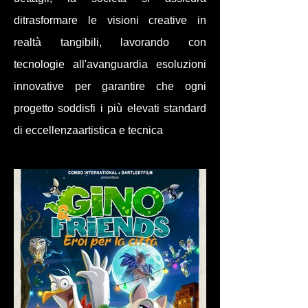
ditrasformare le visioni creative in
realtà tangibili, lavorando con
tecnologie all'avanguardia esoluzioni
innovative per garantire che ogni
progetto soddisfi i più elevati standard
di eccellenzaartistica e tecnica