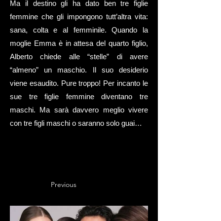
Ma il destino gli ha dato ben tre figlie
femmine che gli impongono tutt’altra vita:
sana, colta e al femminile. Quando la
moglie Emma è in attesa del quarto figlio,
Alberto chiede alle “stelle” di avere
“almeno” un maschio. Il suo desiderio
viene esaudito. Pure troppo! Per incanto le
sue tre figlie femmine diventano tre
maschi. Ma sarà davvero meglio vivere
con tre figli maschi o saranno solo guai…
Previous