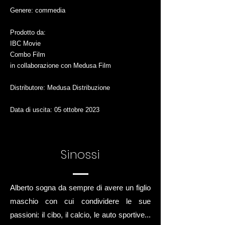
Genere: commedia
Prodotto da:
IBC Movie
Combo Film
in collaborazione con Medusa Film
Distributore: Medusa Distribuzione
Data di uscita: 05 ottobre 2023
Sinossi
Alberto sogna da sempre di avere un figlio
maschio con cui condividere le sue
passioni: il cibo, il calcio, le auto sportive...