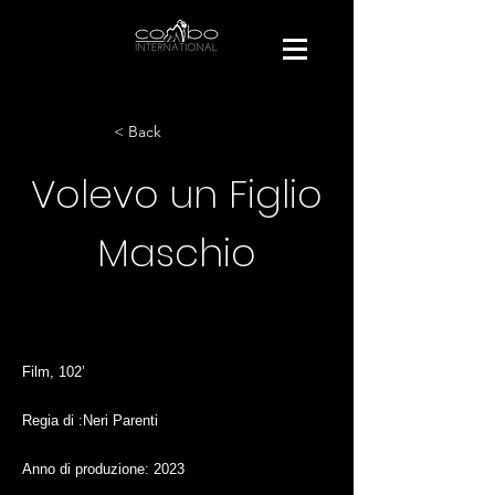
< Back
Volevo un Figlio
Maschio
Film, 102’
Regia di :Neri Parenti
Anno di produzione: 2023