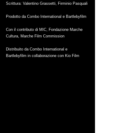
Scrittura: Valentino Grassetti, Firminio Pasquali
Prodotto da Combo International e Bartlebyfilm
Con il contributo di MIC, Fondazione Marche
Cultura, Marche Film Commission
Distribuito da Combo International e
Bartlebyfilm in collaborazione con Kio Film