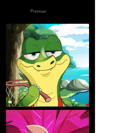
Previous