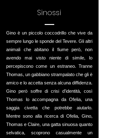
Sinossi
Gino è un piccolo coccodrillo che vive da
sempre lungo le sponde del Tevere. Gli altri
animali che abitano il fiume però, non
avendo mai visto niente di simile, lo
percepiscono come un estraneo. Tranne
Thomas, un gabbiano strampalato che gli è
amico e lo accetta senza alcuna diffidenza.
Gino però soffre di crisi d’identità, così
Thomas lo accompagna da Ofelia, una
saggia civetta che potrebbe aiutarlo.
Mentre sono alla ricerca di Ofelia, Gino,
Thomas e Claire, una gatta sinuosa quanto
selvatica, scoprono casualmente un