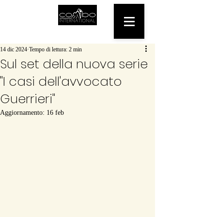
14 dic 2024
Tempo di lettura: 2 min
Sul set della nuova serie
"I casi dell'avvocato
Guerrieri"
Aggiornamento:
16 feb