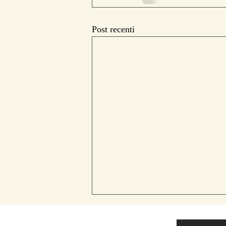
Post recenti