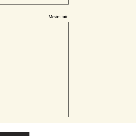
Mostra tutti