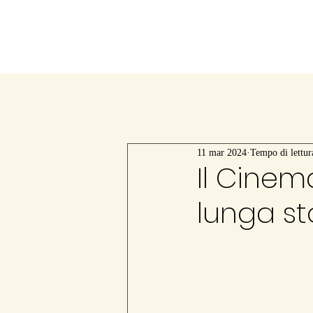
11 mar 2024
Tempo di lettur
Il Cinem
lunga st