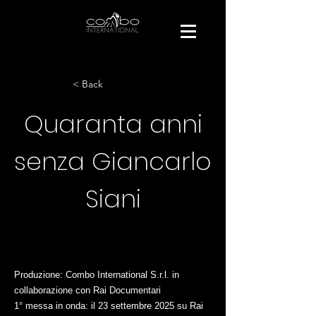
< Back
Quaranta anni
senza Giancarlo
Siani
Produzione: Combo International S.r.l. in
collaborazione con Rai Documentari
1° messa in onda: il 23 settembre 2025 su Rai