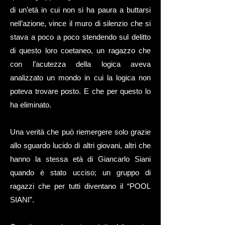
di un’età in cui non si ha paura a buttarsi
nell’azione, vince il muro di silenzio che si
stava a poco a poco stendendo sul delitto
di questo loro coetaneo, un ragazzo che
con l’acutezza della logica aveva
analizzato un mondo in cui la logica non
poteva trovare posto. E che per questo lo
ha eliminato.
Una verità che può riemergere solo grazie
allo sguardo lucido di altri giovani, altri che
hanno la stessa età di Giancarlo Siani
quando è stato ucciso; un gruppo di
ragazzi che per tutti diventano il “POOL
SIANI”.