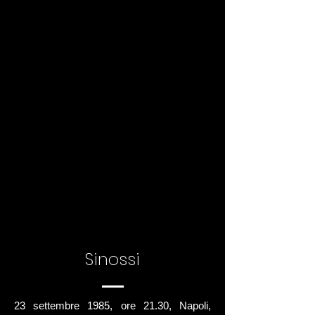
Sinossi
23 settembre 1985, ore 21.30, Napoli,