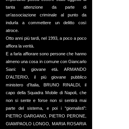
tanta attenzione da parte di
un’associazione criminale al punto da
indurla a commettere un delitto così
atroce.
Otto anni più tardi, nel 1993, a poco a poco
affiora la verità.
E a farla affiorare sono persone che hanno
almeno una cosa in comune con Giancarlo
Siani: la giovane età. ARMANDO
D’ALTERIO, il più giovane pubblico
ministero d’Italia, BRUNO RINALDI, il
capo della Squadra Mobile di Napoli, che
non si sente e forse non si sentirà mai
parte del sistema, e poi i “giornalisti”:
PIETRO GARGANO, PIETRO PERONE,
GIAMPAOLO LONGO, MARIA ROSARIA