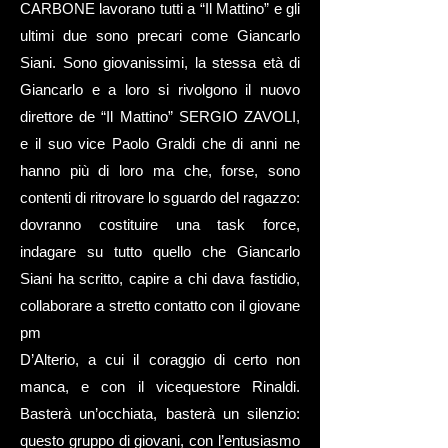
CARBONE lavorano tutti a “Il Mattino” e gli
ultimi due sono precari come Giancarlo
Siani. Sono giovanissimi, la stessa età di
Giancarlo e a loro si rivolgono il nuovo
direttore de “Il Mattino” SERGIO ZAVOLI,
e il suo vice Paolo Graldi che di anni ne
hanno più di loro ma che, forse, sono
contenti di ritrovare lo sguardo del ragazzo:
dovranno costituire una task force,
indagare su tutto quello che Giancarlo
Siani ha scritto, capire a chi dava fastidio,
collaborare a stretto contatto con il giovane
pm
D’Alterio, a cui il coraggio di certo non
manca, e con il vicequestore Rinaldi.
Basterà un’occhiata, basterà un silenzio:
questo gruppo di giovani, con l’entusiasmo