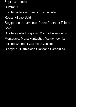
3 (prima serata)
Durata: 90’
Con la partecipazione di Toni Servillo
Regia: Filippo Soldi
Soggetto e trattamento: Pietro Perone e Filippo
Soldi
Direttore della fotografia: Marina Kissopoulos
Montaggio: Maria Fantastica Valmori con la
collaborazione di Giuseppe Giudice
Disegni e illustrazioni: Giancarlo Caracuzzo