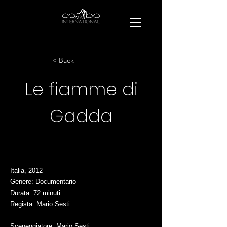
< Back
Le fiamme di
Gadda
Italia, 2012
Genere: Documentario
Durata: 72 minuti
Regista: Mario Sesti
Sceneggiatore: Mario Sesti