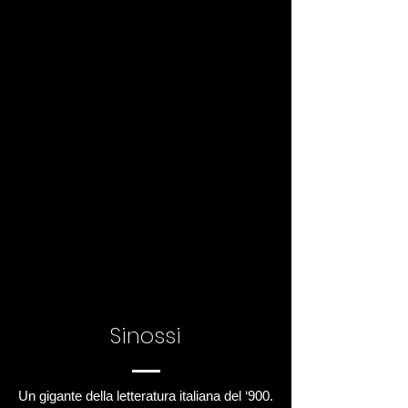
Sinossi
Un gigante della letteratura italiana del ‘900.