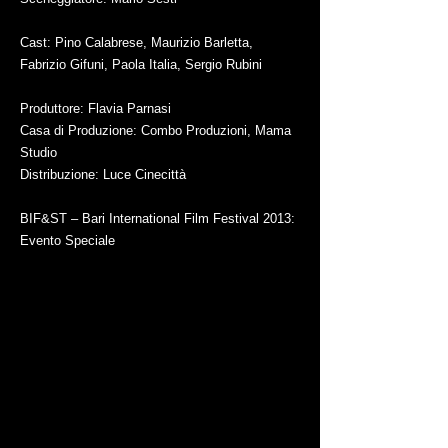
Cast: Pino Calabrese, Maurizio Barletta,
Fabrizio Gifuni, Paola Italia, Sergio Rubini
Produttore: Flavia Parnasi
Casa di Produzione: Combo Produzioni, Mama
Studio
Distribuzione: Luce Cinecittà
BIF&ST – Bari International Film Festival 2013:
Evento Speciale