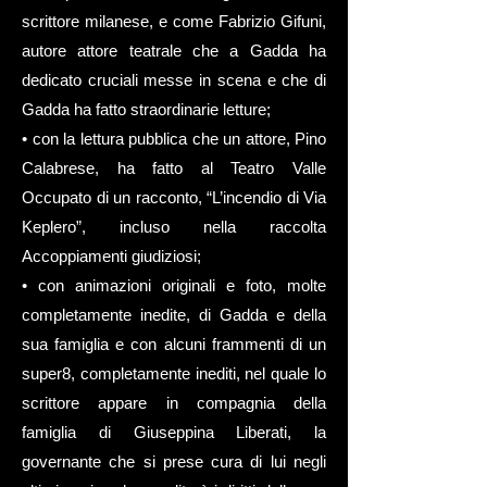
scrittore milanese, e come Fabrizio Gifuni,
autore attore teatrale che a Gadda ha
dedicato cruciali messe in scena e che di
Gadda ha fatto straordinarie letture;
• con la lettura pubblica che un attore, Pino
Calabrese, ha fatto al Teatro Valle
Occupato di un racconto, “L’incendio di Via
Keplero”, incluso nella raccolta
Accoppiamenti giudiziosi;
• con animazioni originali e foto, molte
completamente inedite, di Gadda e della
sua famiglia e con alcuni frammenti di un
super8, completamente inediti, nel quale lo
scrittore appare in compagnia della
famiglia di Giuseppina Liberati, la
governante che si prese cura di lui negli