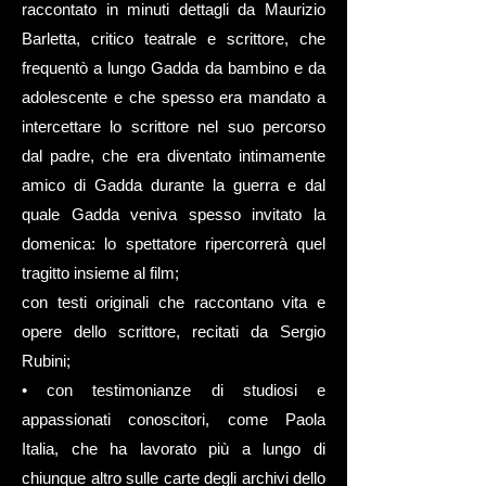
raccontato in minuti dettagli da Maurizio
Barletta, critico teatrale e scrittore, che
frequentò a lungo Gadda da bambino e da
adolescente e che spesso era mandato a
intercettare lo scrittore nel suo percorso
dal padre, che era diventato intimamente
amico di Gadda durante la guerra e dal
quale Gadda veniva spesso invitato la
domenica: lo spettatore ripercorrerà quel
tragitto insieme al film;
con testi originali che raccontano vita e
opere dello scrittore, recitati da Sergio
Rubini;
• con testimonianze di studiosi e
appassionati conoscitori, come Paola
Italia, che ha lavorato più a lungo di
chiunque altro sulle carte degli archivi dello