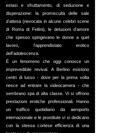
estasi e sfruttamento, di seduzione e
disperazione: la promiscuità delle sale
d'attesa (rievocata in alcune celebri scene
di Roma di Fellini), le delusioni d'amore
che spesso spingevano le donne a quel
lavoro, l'apprendistato erotico
dell'adolescenza.
È un fenomeno che oggi conosce un
imprevedibile revival. A Berlino esistono
centri di lusso - dove per la prima volta
riesce ad entrare la videocamera - che
sembrano spa di alta classe. Vi si offrono
prestazioni erotiche professionali. Hanno
un traffico quotidiano da aeroporto
internazionale e le prostitute vi si dedicano
con la stessa cortese efficienza di una