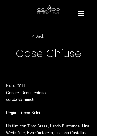
< Back
Case Chiuse
Italia, 2011
Genere: Documentario
durata 52 minuti.
Regia: Filippo Soldi.
Un film con Tinto Brass, Lando Buzzanca, Lina
Wertmüller, Eva Cantarella, Luciana Castellina.