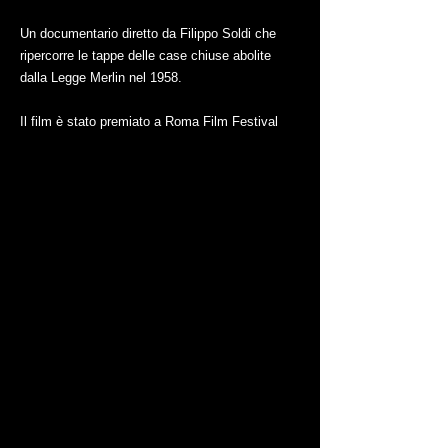
Un documentario diretto da Filippo Soldi che
ripercorre le tappe delle case chiuse abolite
dalla Legge Merlin nel 1958.
Il film è stato premiato a Roma Film Festival