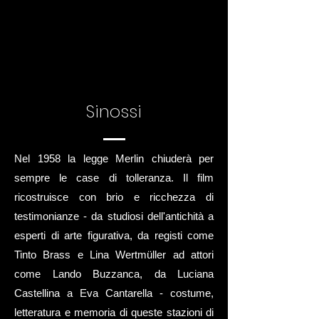
Sinossi
Nel 1958 la legge Merlin chiuderà per
sempre le case di tolleranza. Il film
ricostruisce con brio e ricchezza di
testimonianze - da studiosi dell'antichità a
esperti di arte figurativa, da registi come
Tinto Brass e Lina Wertmüller ad attori
come Lando Buzzanca, da Luciana
Castellina a Eva Cantarella - costume,
letteratura e memoria di queste stazioni di