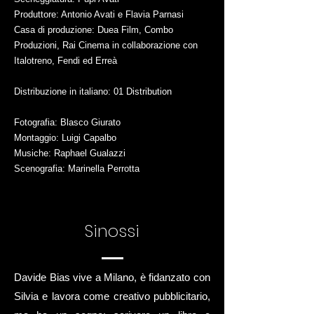
Produttore: Antonio Avati e Flavia Parnasi
Casa di produzione: Duea Film, Combo
Produzioni, Rai Cinema in collaborazione con
Italotreno, Fendi ed Erreà
Distribuzione in italiano: 01 Distribution
Fotografia: Blasco Giurato
Montaggio: Luigi Capalbo
Musiche: Raphael Gualazzi
Scenografia: Marinella Perrotta
Sinossi
Davide Bias vive a Milano, è fidanzato con
Silvia e lavora come creativo pubblicitario,