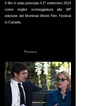
Il film è stato premiato il 1º settembre 2014
come miglior sceneggiatura alla 38ª
edizione del Montreal World Film Festival
in Canada.
Previous